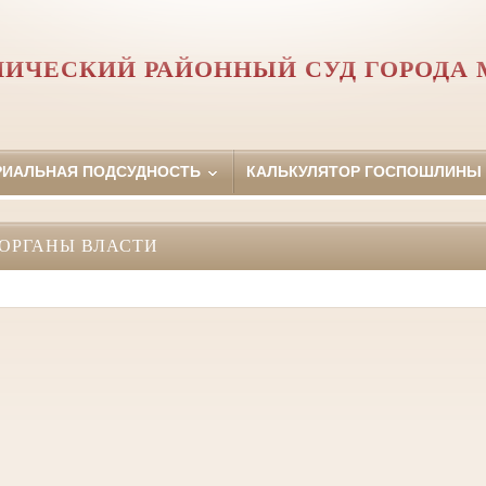
ИЧЕСКИЙ РАЙОННЫЙ СУД ГОРОДА
РИАЛЬНАЯ ПОДСУДНОСТЬ
КАЛЬКУЛЯТОР ГОСПОШЛИНЫ
ОРГАНЫ ВЛАСТИ