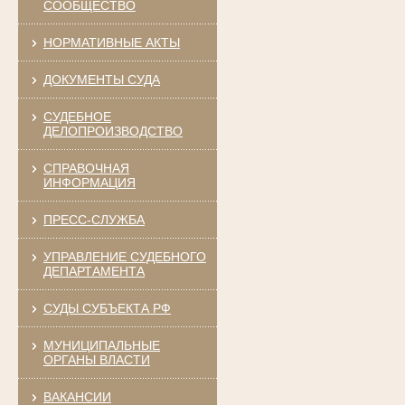
СООБЩЕСТВО
НОРМАТИВНЫЕ АКТЫ
ДОКУМЕНТЫ СУДА
СУДЕБНОЕ
ДЕЛОПРОИЗВОДСТВО
СПРАВОЧНАЯ
ИНФОРМАЦИЯ
ПРЕСС-СЛУЖБА
УПРАВЛЕНИЕ СУДЕБНОГО
ДЕПАРТАМЕНТА
СУДЫ СУБЪЕКТА РФ
МУНИЦИПАЛЬНЫЕ
ОРГАНЫ ВЛАСТИ
ВАКАНСИИ