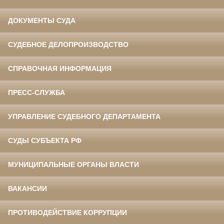
ДОКУМЕНТЫ СУДА
СУДЕБНОЕ ДЕЛОПРОИЗВОДСТВО
СПРАВОЧНАЯ ИНФОРМАЦИЯ
ПРЕСС-СЛУЖБА
УПРАВЛЕНИЕ СУДЕБНОГО ДЕПАРТАМЕНТА
СУДЫ СУБЪЕКТА РФ
МУНИЦИПАЛЬНЫЕ ОРГАНЫ ВЛАСТИ
ВАКАНСИИ
ПРОТИВОДЕЙСТВИЕ КОРРУПЦИИ