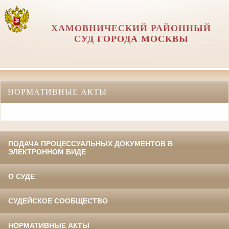
ХАМОВНИЧЕСКИЙ РАЙОННЫЙ
СУД ГОРОДА МОСКВЫ
НОРМАТИВНЫЕ АКТЫ
ПОДАЧА ПРОЦЕССУАЛЬНЫХ ДОКУМЕНТОВ В
ЭЛЕКТРОННОМ ВИДЕ
О СУДЕ
СУДЕЙСКОЕ СООБЩЕСТВО
НОРМАТИВНЫЕ АКТЫ