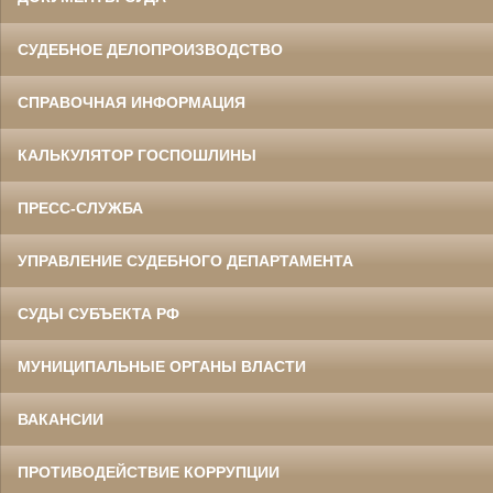
СУДЕБНОЕ ДЕЛОПРОИЗВОДСТВО
СПРАВОЧНАЯ ИНФОРМАЦИЯ
КАЛЬКУЛЯТОР ГОСПОШЛИНЫ
ПРЕСС-СЛУЖБА
УПРАВЛЕНИЕ СУДЕБНОГО ДЕПАРТАМЕНТА
СУДЫ СУБЪЕКТА РФ
МУНИЦИПАЛЬНЫЕ ОРГАНЫ ВЛАСТИ
ВАКАНСИИ
ПРОТИВОДЕЙСТВИЕ КОРРУПЦИИ