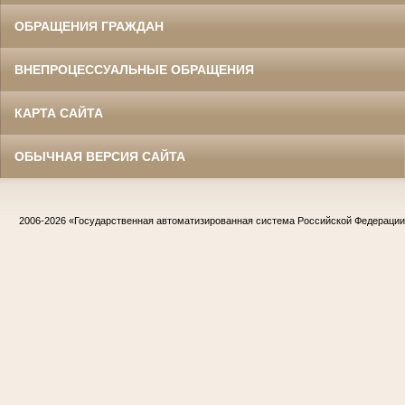
ОБРАЩЕНИЯ ГРАЖДАН
ВНЕПРОЦЕССУАЛЬНЫЕ ОБРАЩЕНИЯ
КАРТА САЙТА
ОБЫЧНАЯ ВЕРСИЯ САЙТА
2006-2026
«Государственная автоматизированная система Российской Федераци