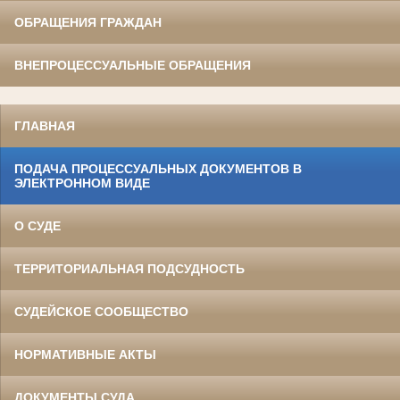
ОБРАЩЕНИЯ ГРАЖДАН
ВНЕПРОЦЕССУАЛЬНЫЕ ОБРАЩЕНИЯ
ГЛАВНАЯ
ПОДАЧА ПРОЦЕССУАЛЬНЫХ ДОКУМЕНТОВ В
ЭЛЕКТРОННОМ ВИДЕ
О СУДЕ
ТЕРРИТОРИАЛЬНАЯ ПОДСУДНОСТЬ
СУДЕЙСКОЕ СООБЩЕСТВО
НОРМАТИВНЫЕ АКТЫ
ДОКУМЕНТЫ СУДА